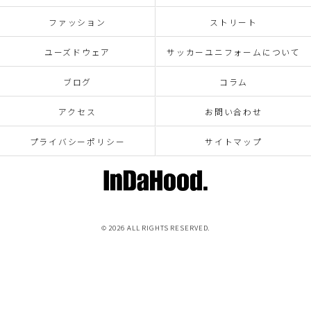
ファッション
ストリート
ユーズドウェア
サッカーユニフォームについて
ブログ
コラム
アクセス
お問い合わせ
プライバシーポリシー
サイトマップ
© 2026 ALL RIGHTS RESERVED.