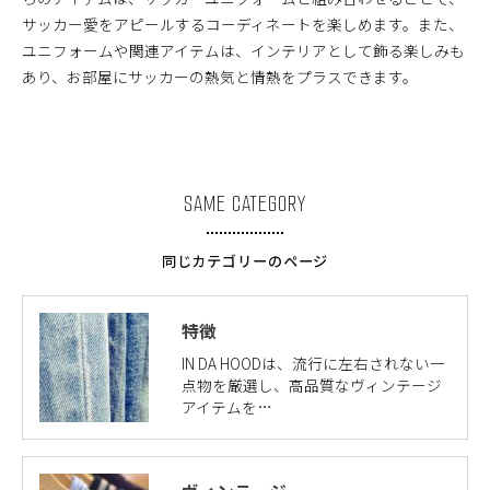
サッカー愛をアピールするコーディネートを楽しめます。また、
ユニフォームや関連アイテムは、インテリアとして飾る楽しみも
あり、お部屋にサッカーの熱気と情熱をプラスできます。
SAME CATEGORY
同じカテゴリーのページ
特徴
IN DA HOODは、流行に左右されない一
点物を厳選し、高品質なヴィンテージ
アイテムを…