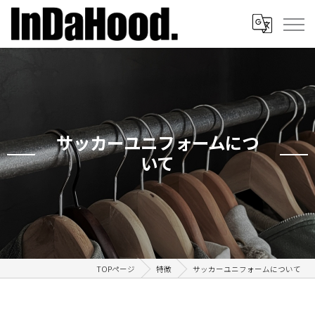
サッカーユニフォームにつ
いて
TOPページ
特徴
サッカーユニフォームについて