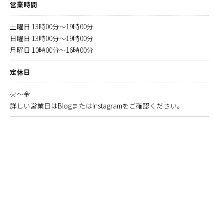
営業時間
土曜日 13時00分～19時00分
日曜日 13時00分～19時00分
月曜日 10時00分～16時00分
定休日
火～金
詳しい営業日はBlogまたはInstagramをご確認ください。