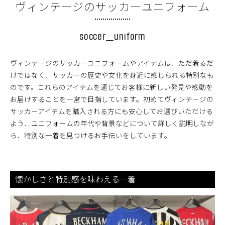
ヴィンテージのサッカーユニフォーム
soccer_uniform
ヴィンテージのサッカーユニフォームやアイテムは、ただ着るだ
けではなく、サッカーの歴史や文化を身近に感じられる特別なも
のです。これらのアイテムを通じてお客様に新しい発見や感動を
お届けすることを一宮で目指しています。初めてヴィンテージの
サッカーアイテムを購入される方にも安心してお選びいただける
よう、ユニフォームの年代や背景などについて詳しく説明しなが
ら、特別な一着を見つけるお手伝いをしています。
懐かしさと特別感を味わえる一着