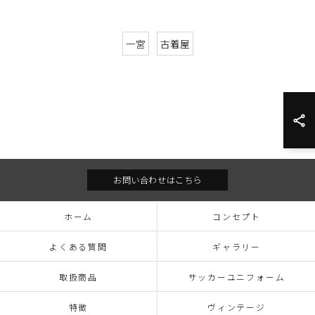
一宮
古着屋
お問い合わせはこちら
ホーム
コンセプト
よくある質問
ギャラリー
取扱商品
サッカーユニフォーム
特徴
ヴィンテージ