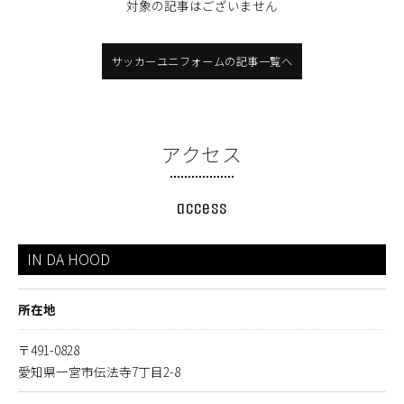
対象の記事はございません
サッカーユニフォームの記事一覧へ
アクセス
access
IN DA HOOD
所在地
〒491-0828
愛知県一宮市伝法寺7丁目2-8