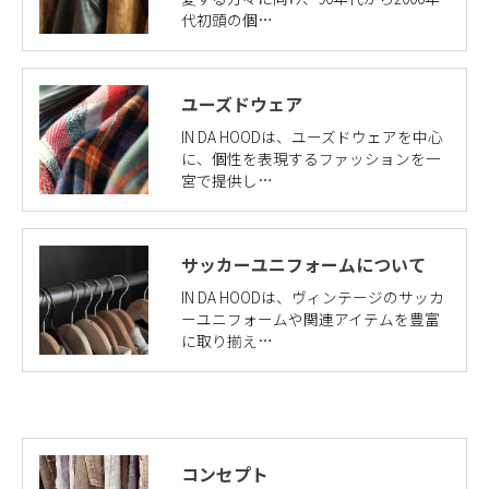
代初頭の個…
ユーズドウェア
IN DA HOODは、ユーズドウェアを中心
に、個性を表現するファッションを一
宮で提供し…
サッカーユニフォームについて
IN DA HOODは、ヴィンテージのサッカ
ーユニフォームや関連アイテムを豊富
に取り揃え…
コンセプト