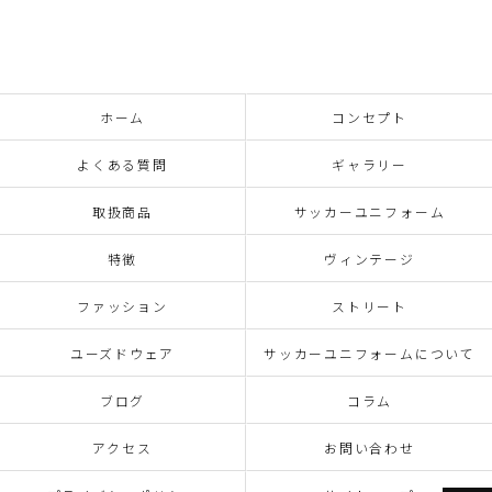
ホーム
コンセプト
よくある質問
ギャラリー
取扱商品
サッカーユニフォーム
特徴
ヴィンテージ
ファッション
ストリート
ユーズドウェア
サッカーユニフォームについて
ブログ
コラム
アクセス
お問い合わせ