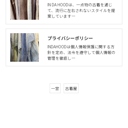
IN DA HOODは、一点物の古着を通じ
て、流行に左右されないスタイルを提
案しています…
プライバシーポリシー
INDAHOODは個人情報保護に関する方
針を定め、法令を遵守して個人情報の
管理を徹底し…
一宮
古着屋