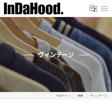
ヴィンテージ
TOPページ
特徴
ヴィンテージ