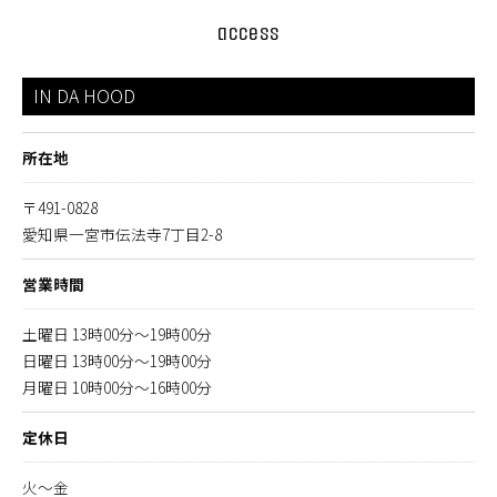
access
IN DA HOOD
所在地
〒491-0828
愛知県一宮市伝法寺7丁目2-8
営業時間
土曜日 13時00分～19時00分
日曜日 13時00分～19時00分
月曜日 10時00分～16時00分
定休日
火～金