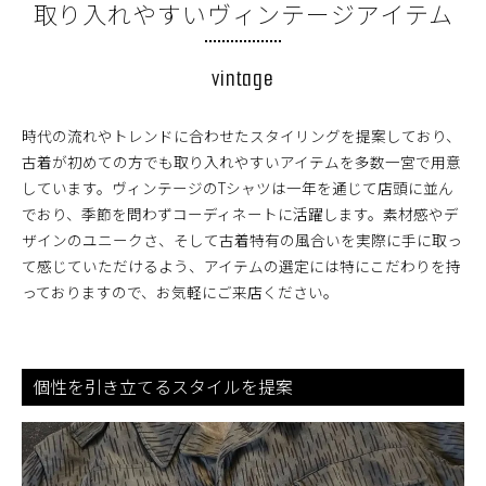
取り入れやすいヴィンテージアイテム
vintage
時代の流れやトレンドに合わせたスタイリングを提案しており、
古着が初めての方でも取り入れやすいアイテムを多数一宮で用意
しています。ヴィンテージのTシャツは一年を通じて店頭に並ん
でおり、季節を問わずコーディネートに活躍します。素材感やデ
ザインのユニークさ、そして古着特有の風合いを実際に手に取っ
て感じていただけるよう、アイテムの選定には特にこだわりを持
っておりますので、お気軽にご来店ください。
個性を引き立てるスタイルを提案