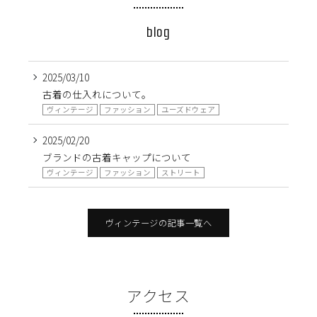
blog
2025/03/10
古着の仕入れについて。
ヴィンテージ
ファッション
ユーズドウェア
2025/02/20
ブランドの古着キャップについて
ヴィンテージ
ファッション
ストリート
ヴィンテージの記事一覧へ
アクセス