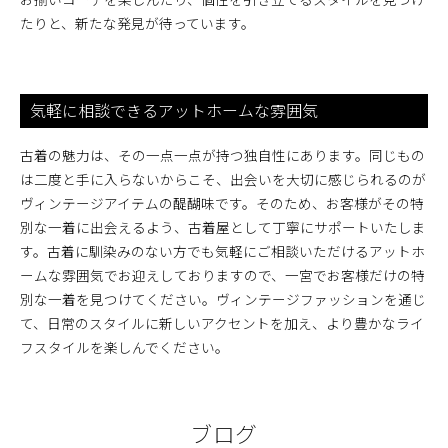
たりと、新たな発見が待っています。
気軽に相談できるアットホームな雰囲気
古着の魅力は、その一点一点が持つ独自性にあります。同じもの
は二度と手に入らないからこそ、出会いを大切に感じられるのが
ヴィンテージアイテムの醍醐味です。そのため、お客様がその特
別な一着に出会えるよう、古着屋として丁寧にサポートいたしま
す。古着に馴染みのない方でも気軽にご相談いただけるアットホ
ームな雰囲気でお迎えしておりますので、一宮でお客様だけの特
別な一着を見つけてください。ヴィンテージファッションを通じ
て、日常のスタイルに新しいアクセントを加え、より豊かなライ
フスタイルを楽しんでください。
ブログ