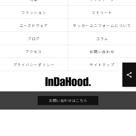
ファッション
ストリート
ユーズドウェア
サッカーユニフォームについて
ブログ
コラム
アクセス
お問い合わせ
プライバシーポリシー
サイトマップ
お問い合わせはこちら
© 2026 ALL RIGHTS RESERVED.