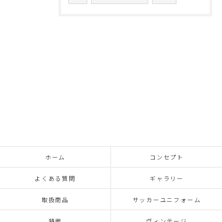
ホーム
コンセプト
よくある質問
ギャラリー
取扱商品
サッカーユニフォーム
特徴
ヴィンテージ