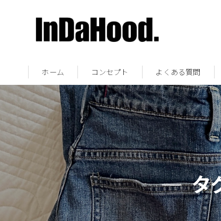
ホーム
コンセプト
よくある質問
タ