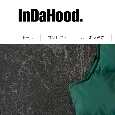
ホーム
コンセプト
よくある質問