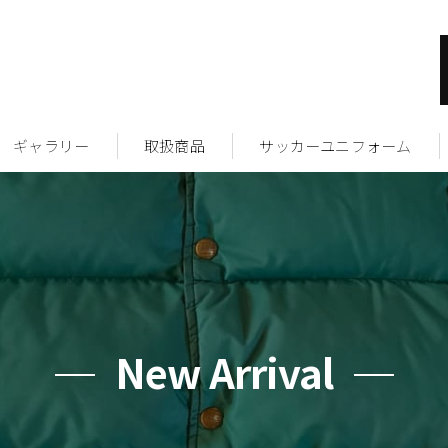
ギャラリー
取扱商品
サッカーユニフォーム
New Arrival