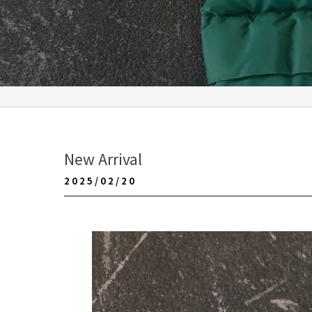
New Arrival
2025/02/20