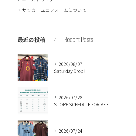
サッカーユニフォームについて
Recent Posts
最近の投稿
2026/08/07
Saturday Drop!!
2026/07/28
STORE SCHEDULE FOR AUGUST🍉
2026/07/24