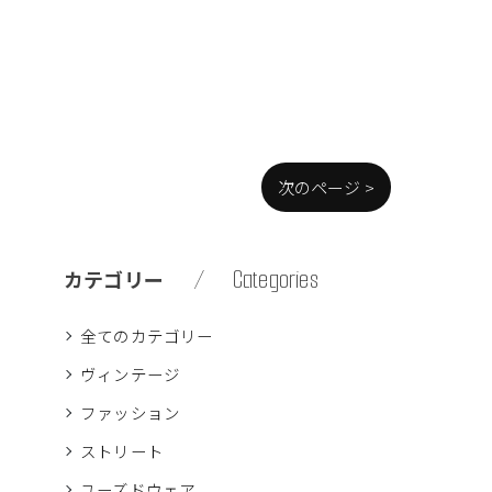
次のページ >
Categories
カテゴリー
全てのカテゴリー
ヴィンテージ
ファッション
ストリート
ユーズドウェア