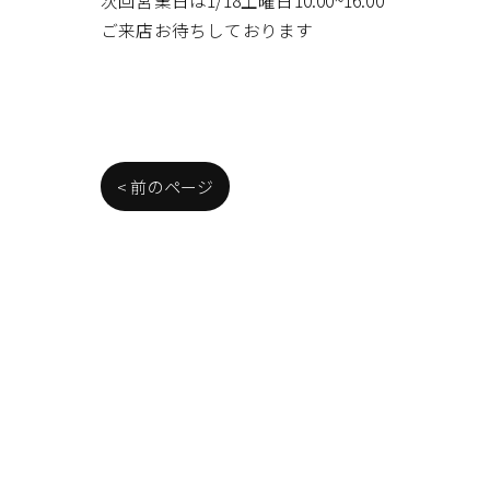
ご来店お待ちしております
< 前のページ