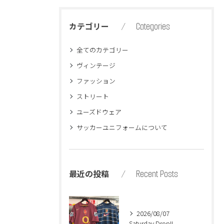
Categories
カテゴリー
全てのカテゴリー
ヴィンテージ
ファッション
ストリート
ユーズドウェア
サッカーユニフォームについて
Recent Posts
最近の投稿
2026/08/07
Saturday Drop!!