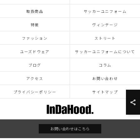
取扱商品
サッカーユニフォーム
特徴
ヴィンテージ
ファッション
ストリート
ユーズドウェア
サッカーユニフォームについて
ブログ
コラム
アクセス
お問い合わせ
プライバシーポリシー
サイトマップ
お問い合わせはこちら
© 2026 ALL RIGHTS RESERVED.