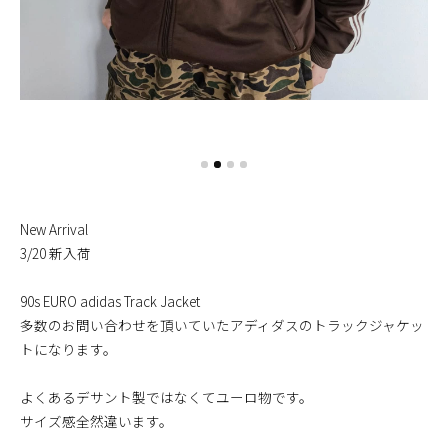
New Arrival
3/20 新入荷
90s EURO adidas Track Jacket
多数のお問い合わせを頂いていたアディダスのトラックジャケッ
トになります。
よくあるデサント製ではなくてユーロ物です。
サイズ感全然違います。