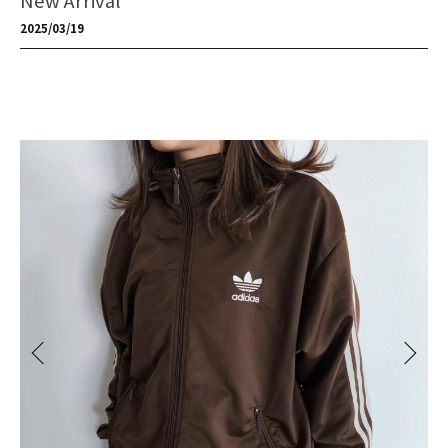
New Arrival
2025/03/19