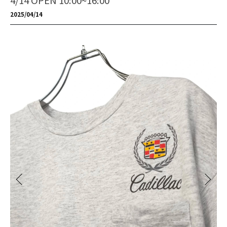
4/14 OPEN 10:00~16:00
2025/04/14