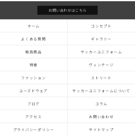
お問い合わせはこちら
ホーム
コンセプト
よくある質問
ギャラリー
取扱商品
サッカーユニフォーム
特徴
ヴィンテージ
ファッション
ストリート
ユーズドウェア
サッカーユニフォームについて
ブログ
コラム
アクセス
お問い合わせ
プライバシーポリシー
サイトマップ