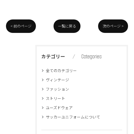
< 前のページ
一覧に戻る
次のページ >
Categories
カテゴリー
全てのカテゴリー
ヴィンテージ
ファッション
ストリート
ユーズドウェア
サッカーユニフォームについて