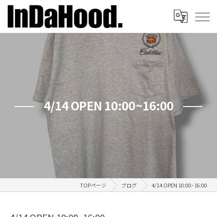
4/14 OPEN 10:00~16:00
TOPページ
ブログ
4/14 OPEN 10:00~16:00