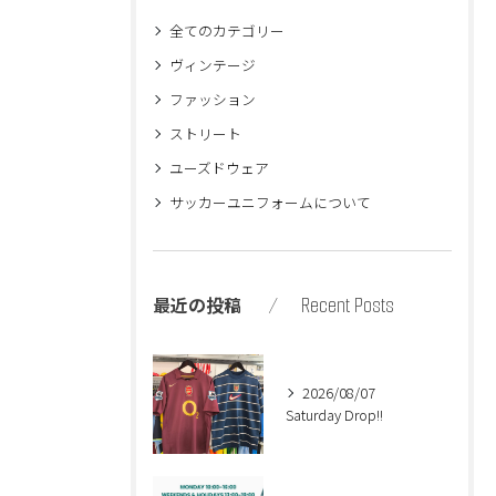
全てのカテゴリー
ヴィンテージ
ファッション
ストリート
ユーズドウェア
サッカーユニフォームについて
Recent Posts
最近の投稿
2026/08/07
Saturday Drop!!