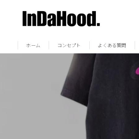
ホーム
コンセプト
よくある質問