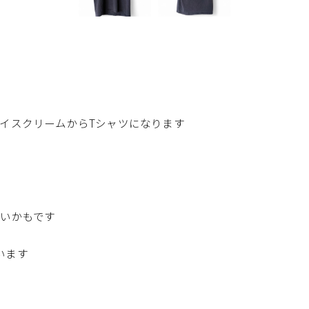
イスクリームからTシャツになります
いかもです
います