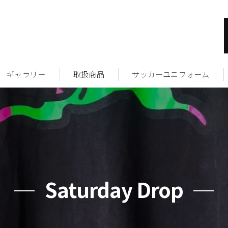
ギャラリー
取扱商品
サッカーユニフォーム
Saturday Drop