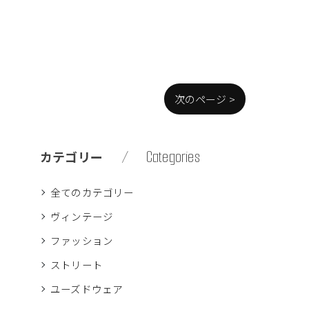
次のページ >
Categories
カテゴリー
全てのカテゴリー
ヴィンテージ
ファッション
ストリート
ユーズドウェア