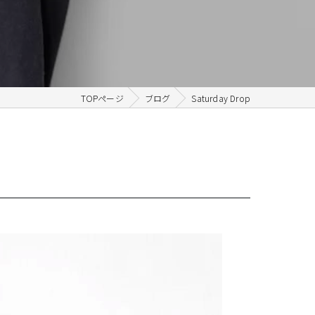
TOPページ
ブログ
Saturday Drop