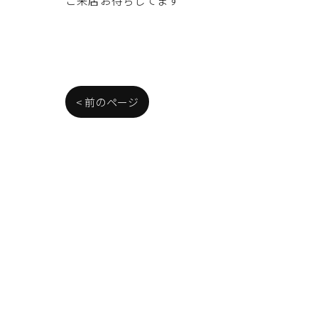
< 前のページ