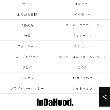
ホーム
コンセプト
よくある質問
ギャラリー
取扱商品
サッカーユニフォーム
特徴
ヴィンテージ
ファッション
ストリート
ユーズドウェア
サッカーユニフォームについて
ブログ
コラム
アクセス
お問い合わせ
プライバシーポリシー
サイトマップ