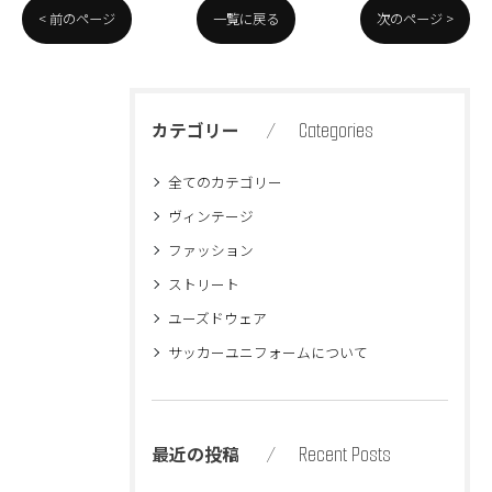
< 前のページ
一覧に戻る
次のページ >
Categories
カテゴリー
全てのカテゴリー
ヴィンテージ
ファッション
ストリート
ユーズドウェア
サッカーユニフォームについて
Recent Posts
最近の投稿