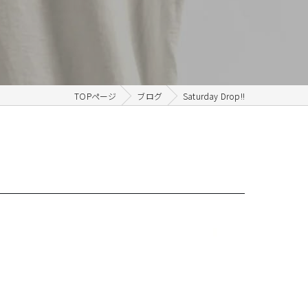
TOPページ
ブログ
Saturday Drop!!