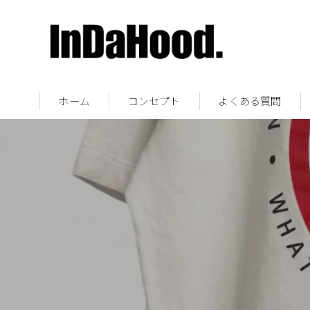
ホーム
コンセプト
よくある質問