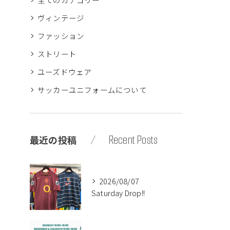
ヴィンテージ
ファッション
ストリート
ユーズドウェア
サッカーユニフォームについて
Recent Posts
最近の投稿
2026/08/07
Saturday Drop!!