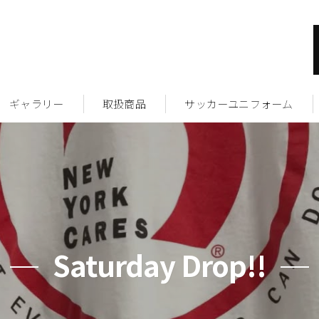
ギャラリー
取扱商品
サッカーユニフォーム
Saturday Drop!!