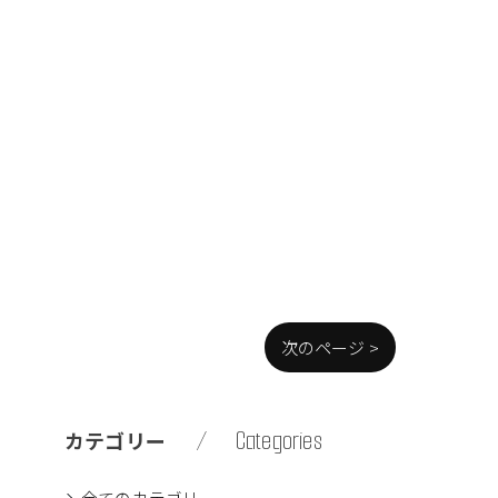
次のページ >
Categories
カテゴリー
全てのカテゴリー