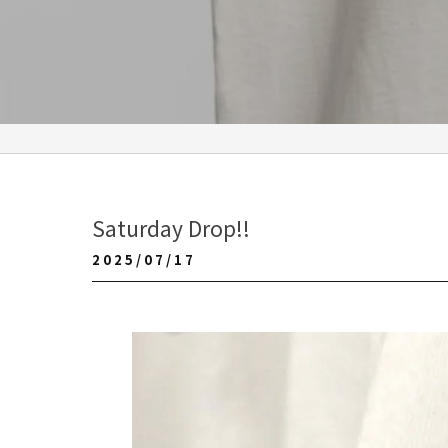
Saturday Drop!!
2025/07/17