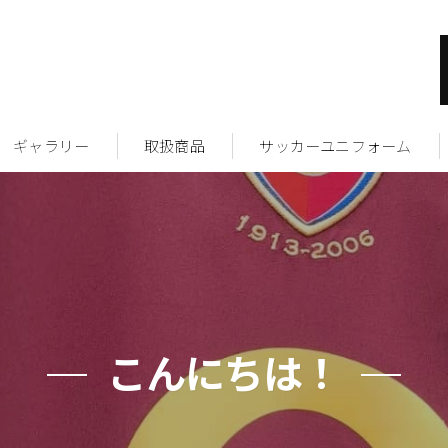
ギャラリー
取扱商品
サッカーユニフォーム
こんにちは！