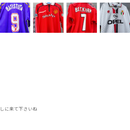
！
しに来て下さいね