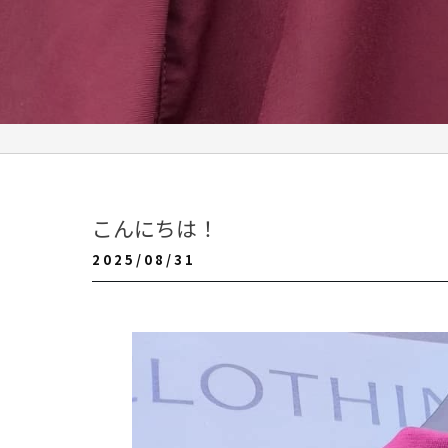
こんにちは！
2025/08/31