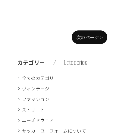
次のページ >
Categories
カテゴリー
全てのカテゴリー
ヴィンテージ
ファッション
ストリート
ユーズドウェア
サッカーユニフォームについて