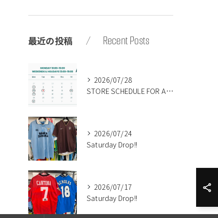
Recent Posts
最近の投稿
2026/07/28
STORE SCHEDULE FOR AUGUST🍉
2026/07/24
Saturday Drop!!
2026/07/17
Saturday Drop!!