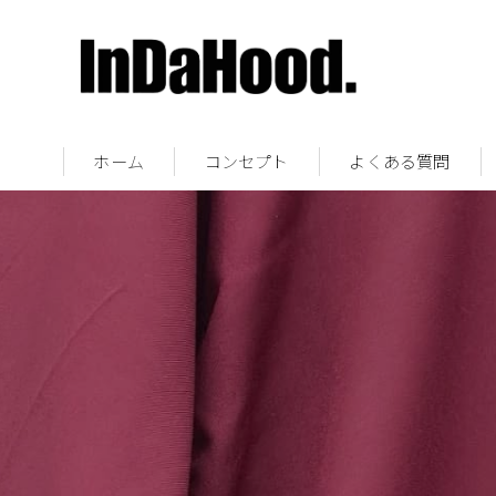
ホーム
コンセプト
よくある質問