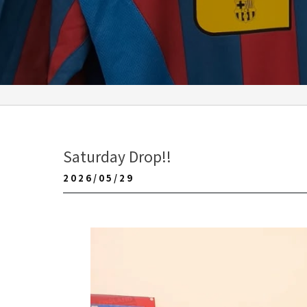
Saturday Drop!!
2026/05/29