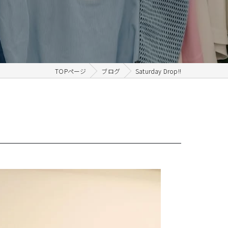
TOPページ
ブログ
Saturday Drop!!