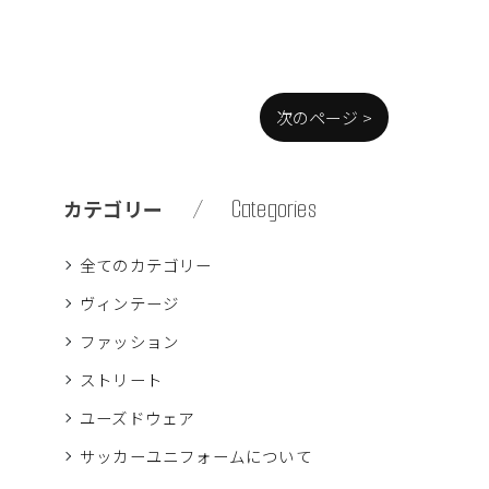
次のページ >
Categories
カテゴリー
全てのカテゴリー
ヴィンテージ
ファッション
ストリート
ユーズドウェア
サッカーユニフォームについて