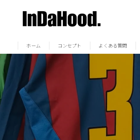
ホーム
コンセプト
よくある質問