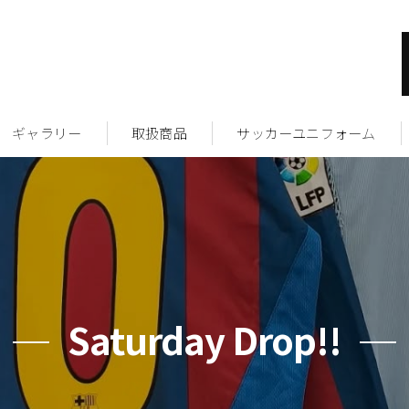
ギャラリー
取扱商品
サッカーユニフォーム
Saturday Drop!!