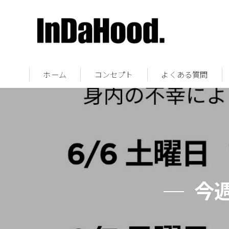
ホーム
コンセプト
よくある質問
今