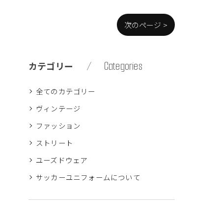
次のページ >
Categories
カテゴリー
全てのカテゴリー
ヴィンテージ
ファッション
ストリート
ユーズドウェア
サッカーユニフォームについて