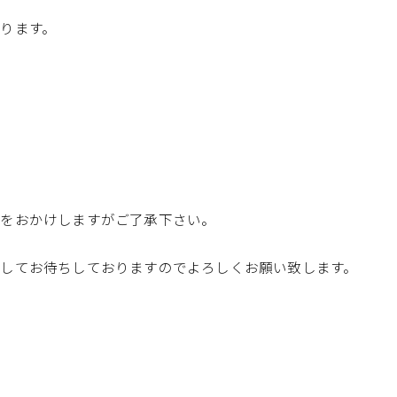
ります。
惑をおかけしますがご了承下さい。
してお待ちしておりますのでよろしくお願い致します。