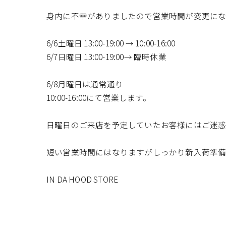
身内に不幸がありましたので営業時間が変更にな
6/6土曜日 13:00-19:00 → 10:00-16:00
6/7日曜日 13:00-19:00→ 臨時休業
6/8月曜日は通常通り
10:00-16:00にて営業します。
日曜日のご来店を予定していたお客様にはご迷
短い営業時間にはなりますがしっかり新入荷準備
IN DA HOOD STORE