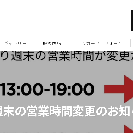
ギャラリー
取扱商品
サッカーユニフォーム
週末の営業時間変更のお知