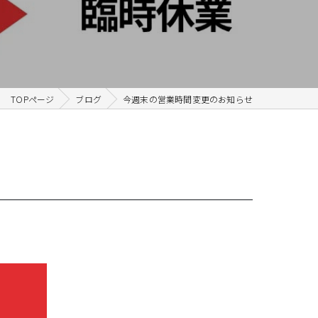
TOPページ
ブログ
今週末の営業時間変更のお知らせ