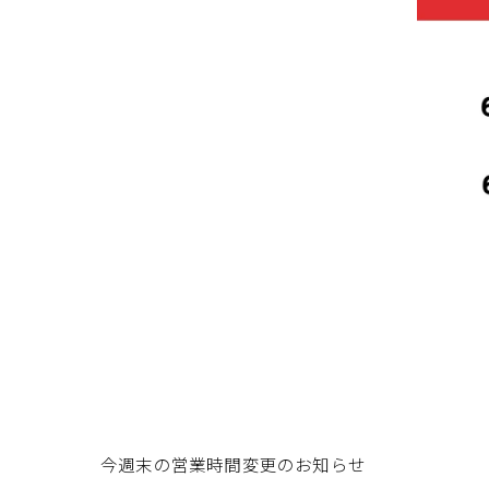
今週末の営業時間変更のお知らせ