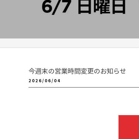
今週末の営業時間変更のお知らせ
2026/06/04