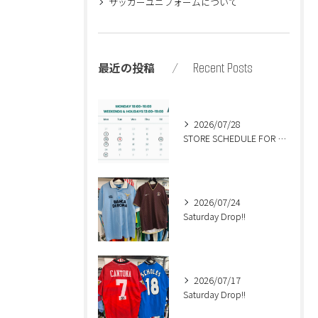
サッカーユニフォームについて
Recent Posts
最近の投稿
2026/07/28
STORE SCHEDULE FOR AUGUST🍉
2026/07/24
Saturday Drop!!
2026/07/17
Saturday Drop!!