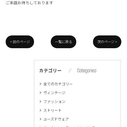
ご来店お待ちしております
< 前のページ
一覧に戻る
次のページ >
Categories
カテゴリー
全てのカテゴリー
ヴィンテージ
ファッション
ストリート
ユーズドウェア