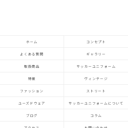
ホーム
コンセプト
よくある質問
ギャラリー
取扱商品
サッカーユニフォーム
特徴
ヴィンテージ
ファッション
ストリート
ユーズドウェア
サッカーユニフォームについて
ブログ
コラム
アクセス
お問い合わせ