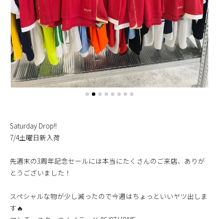
Saturday Drop!!
7/4土曜日新入荷
先週末の3周年記念セールには本当にたくさんのご来店、ありが
とうございました！
スペシャルな物が少し減ったので今週はちょっといいヤツ出しま
す🔥