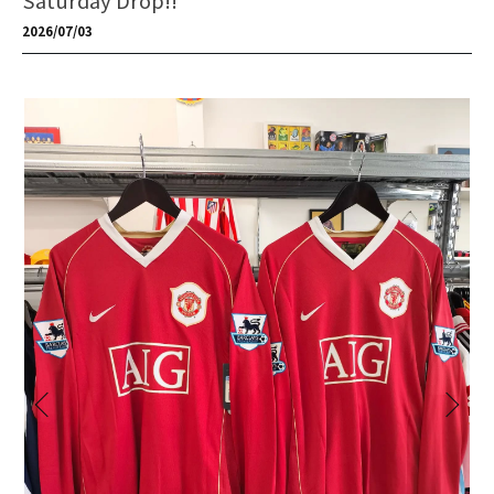
Saturday Drop!!
2026/07/03