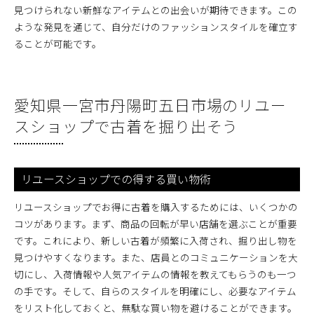
見つけられない新鮮なアイテムとの出会いが期待できます。この
ような発見を通じて、自分だけのファッションスタイルを確立す
ることが可能です。
愛知県一宮市丹陽町五日市場のリユー
スショップで古着を掘り出そう
リユースショップでの得する買い物術
リユースショップでお得に古着を購入するためには、いくつかの
コツがあります。まず、商品の回転が早い店舗を選ぶことが重要
です。これにより、新しい古着が頻繁に入荷され、掘り出し物を
見つけやすくなります。また、店員とのコミュニケーションを大
切にし、入荷情報や人気アイテムの情報を教えてもらうのも一つ
の手です。そして、自らのスタイルを明確にし、必要なアイテム
をリスト化しておくと、無駄な買い物を避けることができます。